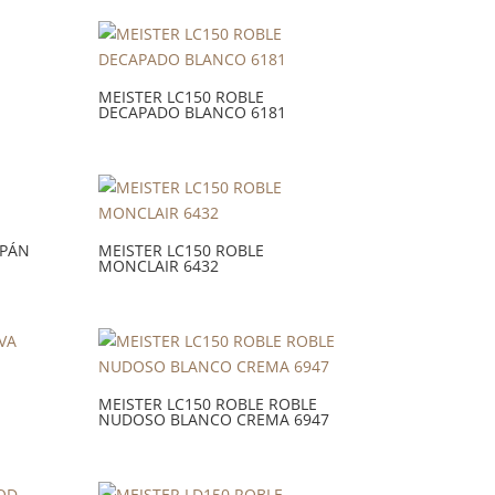
MEISTER LC150 ROBLE
DECAPADO BLANCO 6181
APÁN
MEISTER LC150 ROBLE
MONCLAIR 6432
MEISTER LC150 ROBLE ROBLE
NUDOSO BLANCO CREMA 6947