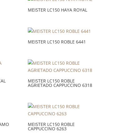
MEISTER LC150 HAYA ROYAL
MEISTER LC150 ROBLE 6441
CAL
MEISTER LC150 ROBLE
AGRIETADO CAPPUCCINO 6318
GAMO
MEISTER LC150 ROBLE
CAPPUCCINO 6263