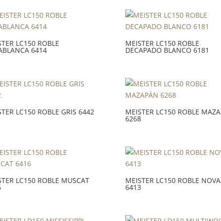
STER LC150 ROBLE
MEISTER LC150 ROBLE
ABLANCA 6414
DECAPADO BLANCO 6181
STER LC150 ROBLE GRIS 6442
MEISTER LC150 ROBLE MAZ
6268
STER LC150 ROBLE MUSCAT
MEISTER LC150 ROBLE NOVA
6
6413