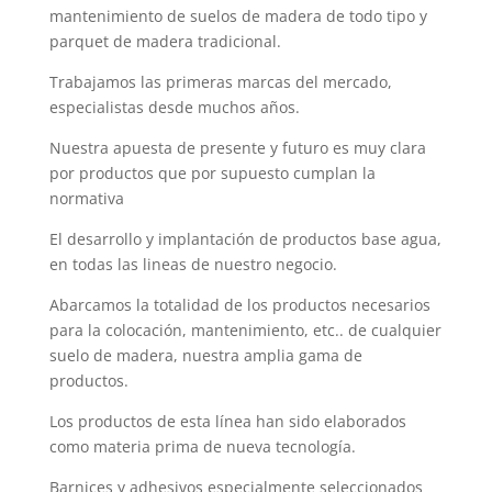
mantenimiento de suelos de madera de todo tipo y
parquet de madera tradicional.
Trabajamos las primeras marcas del mercado,
especialistas desde muchos años.
Nuestra apuesta de presente y futuro es muy clara
por productos que por supuesto cumplan la
normativa
El desarrollo y implantación de productos base agua,
en todas las lineas de nuestro negocio.
Abarcamos la totalidad de los productos necesarios
para la colocación, mantenimiento, etc.. de cualquier
suelo de madera, nuestra amplia gama de
productos.
Los productos de esta lí­nea han sido elaborados
como materia prima de nueva tecnología.
Barnices y adhesivos especialmente seleccionados