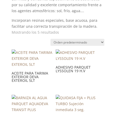
por su calidad y excelente comportamiento frente a
los agentes atmosféricos: sol, frí­o, agua….
Incorporan resinas especiales, base acuosa, para
facilitar una correcta transpiración de la madera.
Mostrando los 5 resultados
ADHESIVO PARQUET
LYSSOLEN 19 H.V
ACEITE PARA TARIMA
EXTERIOR DEVA
EXTEROIL 5LT