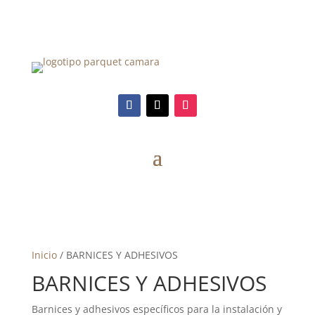
Inicio
/ BARNICES Y ADHESIVOS
BARNICES Y ADHESIVOS
Barnices y adhesivos específicos para la instalación y