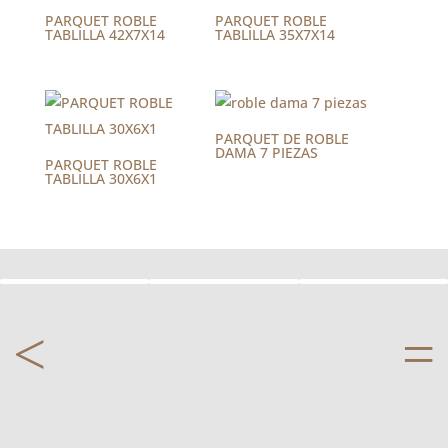
PARQUET ROBLE
PARQUET ROBLE
TABLILLA 42X7X14
TABLILLA 35X7X14
PARQUET DE ROBLE
DAMA 7 PIEZAS
PARQUET ROBLE
TABLILLA 30X6X1