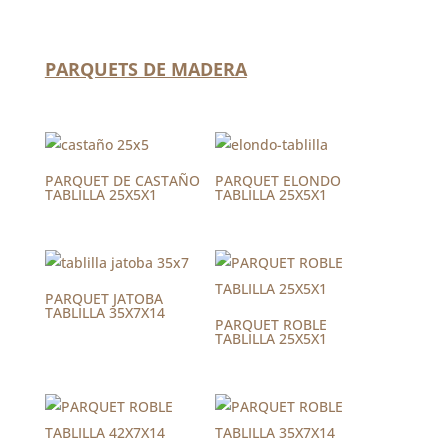
PARQUETS DE MADERA
PARQUET DE CASTAÑO
PARQUET ELONDO
TABLILLA 25X5X1
TABLILLA 25X5X1
PARQUET JATOBA
TABLILLA 35X7X14
PARQUET ROBLE
TABLILLA 25X5X1