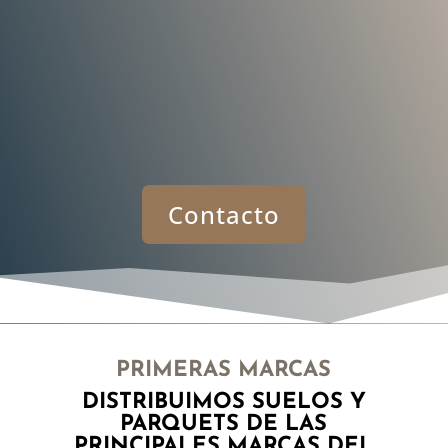
Contacto
PRIMERAS MARCAS
DISTRIBUIMOS SUELOS Y
PARQUETS DE LAS
PRINCIPALES MARCAS DEL