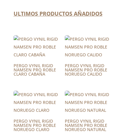
ULTIMOS PRODUCTOS AÑADIDOS
PERGO VYNIL RIGID
PERGO VYNIL RIGID
NAMSEN PRO ROBLE
NAMSEN PRO ROBLE
CLARO CABAÑA
NORUEGO CALIDO
PERGO VYNIL RIGID
PERGO VYNIL RIGID
NAMSEN PRO ROBLE
NAMSEN PRO ROBLE
NORUEGO CLARO
NORUEGO NATURAL