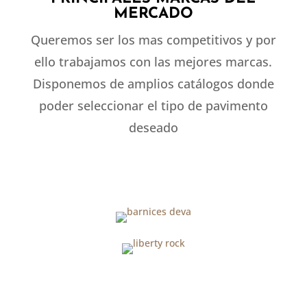
MERCADO
Queremos ser los mas competitivos y por
ello trabajamos con las mejores marcas.
Disponemos de amplios catálogos donde
poder seleccionar el tipo de pavimento
deseado