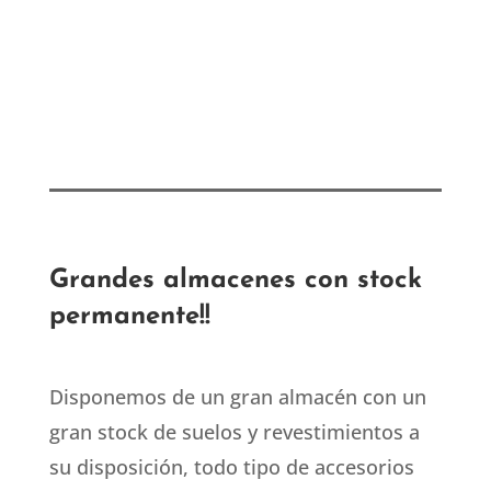
Grandes almacenes con stock
permanente!!
Disponemos de un gran almacén con un
gran stock de suelos y revestimientos a
su disposición, todo tipo de accesorios