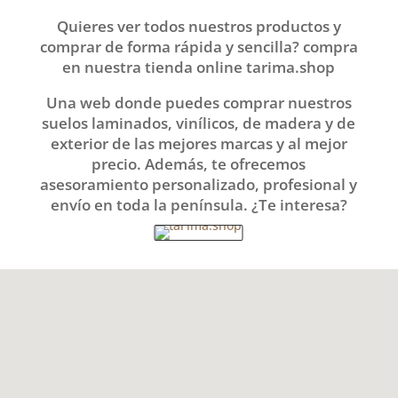
Quieres ver todos nuestros productos y
comprar de forma rápida y sencilla? compra
en nuestra tienda online tarima.shop
Una web donde puedes comprar nuestros
suelos laminados, vinílicos, de madera y de
exterior de las mejores marcas y al mejor
precio. Además, te ofrecemos
asesoramiento personalizado, profesional y
envío en toda la península. ¿Te interesa?

FABRICACIÓN PROPIA DE
PARQUET