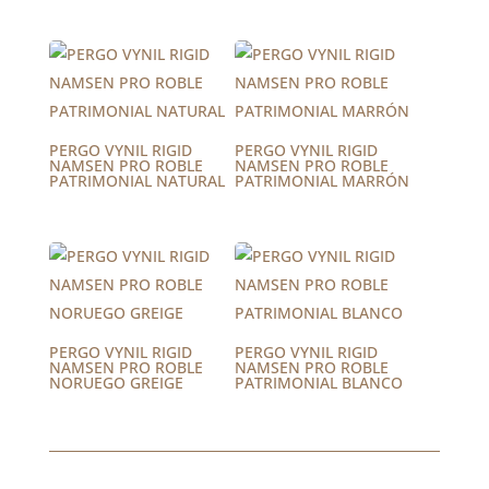
PERGO VYNIL RIGID
PERGO VYNIL RIGID
NAMSEN PRO ROBLE
NAMSEN PRO ROBLE
PATRIMONIAL NATURAL
PATRIMONIAL MARRÓN
PERGO VYNIL RIGID
PERGO VYNIL RIGID
NAMSEN PRO ROBLE
NAMSEN PRO ROBLE
NORUEGO GREIGE
PATRIMONIAL BLANCO